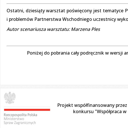
Ostatni, dziesiąty warsztat poświęcony jest tematyce
i problemów Partnerstwa Wschodniego uczestnicy wyk
Autor scenariusza warsztatu: Marzena Ples
Poniżej do pobrania cały podręcznik w wersji a
Projekt współfinansowany przez
konkursu "Współpraca w d