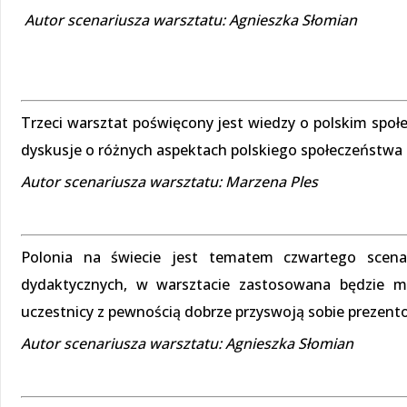
Autor scenariusza warsztatu: Agnieszka Słomian
Trzeci warsztat poświęcony jest wiedzy o polskim społe
dyskusje o różnych aspektach polskiego społeczeństw
Autor scenariusza warsztatu: Marzena Ples
Polonia na świecie jest tematem czwartego scenar
dydaktycznych, w warsztacie zastosowana będzie me
uczestnicy z pewnością dobrze przyswoją sobie prezen
Autor scenariusza warsztatu: Agnieszka Słomian